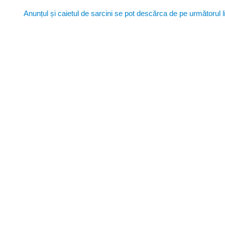
Anunțul și caietul de sarcini se pot descărca de pe următorul l