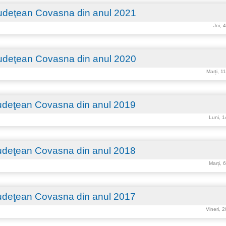
 Judeţean Covasna din anul 2021
Joi, 
 Judeţean Covasna din anul 2020
Marți, 1
 Judeţean Covasna din anul 2019
Luni, 1
 Judeţean Covasna din anul 2018
Marți, 
 Judeţean Covasna din anul 2017
Vineri, 