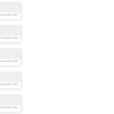
14 ianuarie 2016
27 ianuarie 2015
14 ianuarie 2014
9 februarie 2013
3 ianuarie 2012