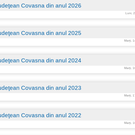
 Judeţean Covasna din anul 2026
Luni, 
 Judeţean Covasna din anul 2025
Marți, 
 Judeţean Covasna din anul 2024
Marți, 
 Judeţean Covasna din anul 2023
Marți, 
 Judeţean Covasna din anul 2022
Marți, 