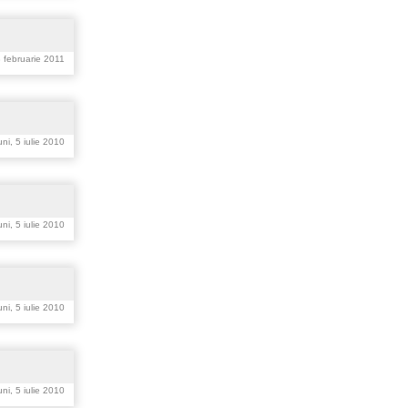
3 februarie 2011
ni, 5 iulie 2010
ni, 5 iulie 2010
ni, 5 iulie 2010
ni, 5 iulie 2010