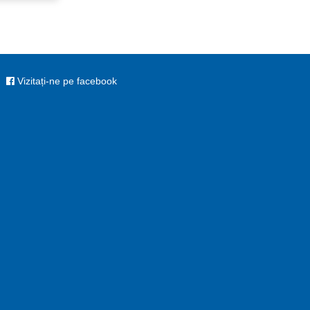
Vizitați-ne pe facebook