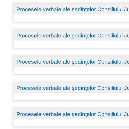
Procesele verbale ale şedinţelor Consiliului
Procesele verbale ale şedinţelor Consiliului
Procesele verbale ale şedinţelor Consiliului
Procesele verbale ale şedinţelor Consiliului
Procesele verbale ale şedinţelor Consiliului