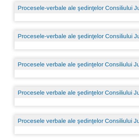
Procesele-verbale ale şedinţelor Consiliului
Procesele-verbale ale şedinţelor Consiliului
Procesele verbale ale şedinţelor Consiliului
Procesele verbale ale şedinţelor Consiliului
Procesele verbale ale şedinţelor Consiliului