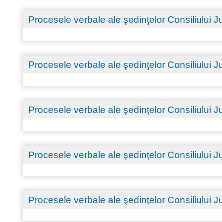
Procesele verbale ale şedinţelor Consiliului
Procesele verbale ale şedinţelor Consiliului
Procesele verbale ale şedinţelor Consiliului
Procesele verbale ale şedinţelor Consiliului
Procesele verbale ale şedinţelor Consiliului