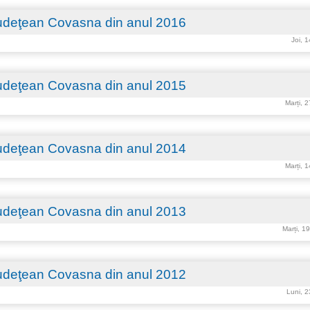
 Judeţean Covasna din anul 2016
Joi, 
 Judeţean Covasna din anul 2015
Marți, 
 Judeţean Covasna din anul 2014
Marți, 
 Judeţean Covasna din anul 2013
Marți, 1
 Judeţean Covasna din anul 2012
Luni, 2