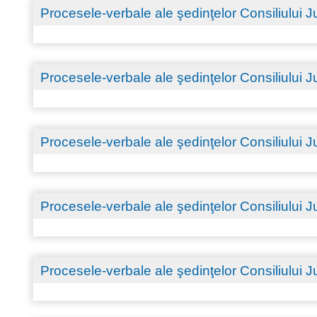
Procesele-verbale ale şedinţelor Consiliului
Procesele-verbale ale şedinţelor Consiliului
Procesele-verbale ale şedinţelor Consiliului
Procesele-verbale ale şedinţelor Consiliului
Procesele-verbale ale şedinţelor Consiliului