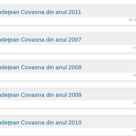
 Judeţean Covasna din anul 2011
Joi, 
 Judeţean Covasna din anul 2007
Lu
 Judeţean Covasna din anul 2008
Lu
 Judeţean Covasna din anul 2009
Lu
 Judeţean Covasna din anul 2010
Lu