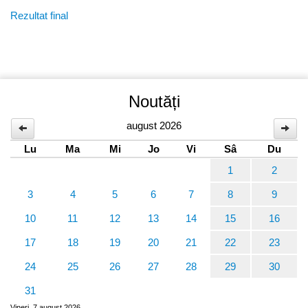
Rezultat final
Noutăți
august 2026
Lu
Ma
Mi
Jo
Vi
Sâ
Du
1
2
3
4
5
6
7
8
9
10
11
12
13
14
15
16
17
18
19
20
21
22
23
24
25
26
27
28
29
30
31
Vineri, 7 august 2026