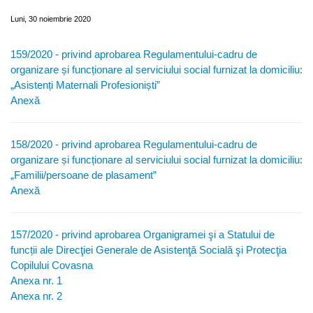
Luni, 30 noiembrie 2020
159/2020 - privind aprobarea Regulamentului-cadru de
organizare și funcționare al serviciului social furnizat la domiciliu:
„Asistenți Maternali Profesioniști”
Anexă
158/2020 - privind aprobarea Regulamentului-cadru de
organizare și funcționare al serviciului social furnizat la domiciliu:
„Familii/persoane de plasament”
Anexă
157/2020 - privind aprobarea Organigramei şi a Statului de
funcții ale Direcţiei Generale de Asistenţă Socială şi Protecţia
Copilului Covasna
Anexa nr. 1
Anexa nr. 2