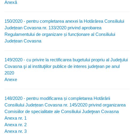
Anexă
150/2020 - pentru completarea anexei la Hotărârea Consiliului
Județean Covasna nr. 133/2020 privind aprobarea
Regulamentului de organizare și funcționare al Consiliului
Județean Covasna
149/2020 - cu privire la rectificarea bugetului propriu al Judeţului
Covasna şi al instituţiilor publice de interes judeţean pe anul
2020
Anexe
148/2020 - pentru modificarea și completarea Hotărârii
Consiliului Județean Covasna nr. 145/2020 privind organizarea
Comisiilor de specialitate ale Consiliului Judeţean Covasna
Anexa nr. 1
Anexa nr. 2
Anexa nr. 3