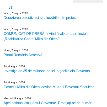
31
Vineri, 7 august 2026
Descrierea obiectivului și a lucrărilor din proiect
Vineri, 7 august 2026
COMUNICAT DE PRESĂ privind finalizarea proiectului
„Reabilitarea Castel Mikó din Olteni”
Vineri, 7 august 2026
Portal România Atractivă
Joi, 6 august 2026
Investiție de 35 de milioane de lei în școlile din Covasna
Joi, 6 august 2026
Castelul Mikó din Olteni devine Muzeul Ecvestru Secuiesc
Miercuri, 5 august 2026
Apel național din județul Covasna: „Protejați-ne de numărul