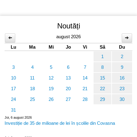
Noutăți
august 2026
Lu
Ma
Mi
Jo
Vi
Sâ
Du
1
2
3
4
5
6
7
8
9
10
11
12
13
14
15
16
17
18
19
20
21
22
23
24
25
26
27
28
29
30
31
Joi, 6 august 2026
Investiție de 35 de milioane de lei în școlile din Covasna