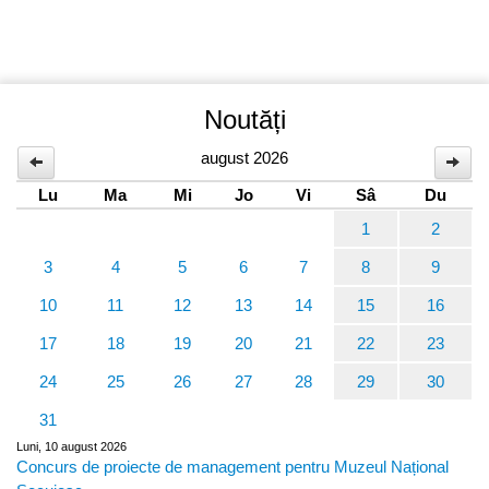
Noutăți
august 2026
Lu
Ma
Mi
Jo
Vi
Sâ
Du
1
2
3
4
5
6
7
8
9
10
11
12
13
14
15
16
17
18
19
20
21
22
23
24
25
26
27
28
29
30
31
Luni, 10 august 2026
Concurs de proiecte de management pentru Muzeul Național