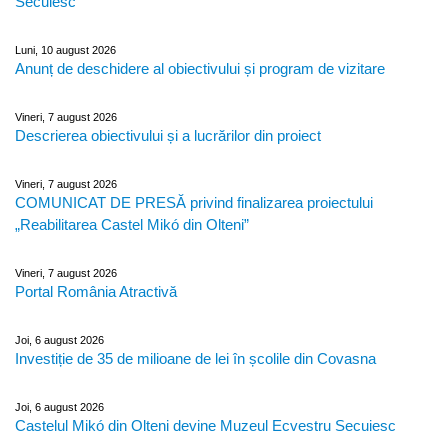
Secuiesc
Luni, 10 august 2026
Anunț de deschidere al obiectivului și program de vizitare
Vineri, 7 august 2026
Descrierea obiectivului și a lucrărilor din proiect
Vineri, 7 august 2026
COMUNICAT DE PRESĂ privind finalizarea proiectului
„Reabilitarea Castel Mikó din Olteni”
Vineri, 7 august 2026
Portal România Atractivă
Joi, 6 august 2026
Investiție de 35 de milioane de lei în școlile din Covasna
Joi, 6 august 2026
Castelul Mikó din Olteni devine Muzeul Ecvestru Secuiesc