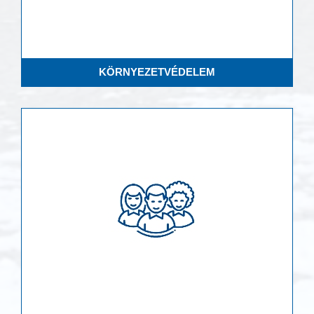
KÖRNYEZETVÉDELEM