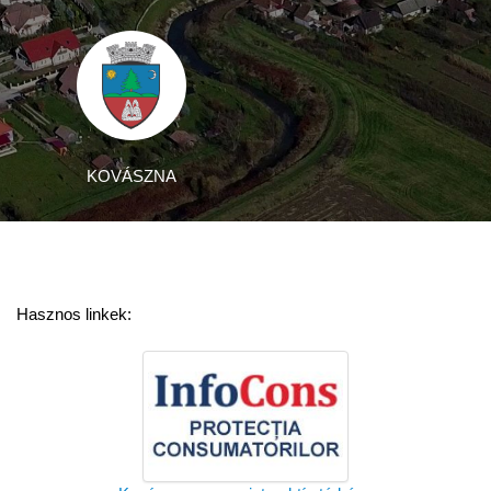
KOVÁSZNA
Hasznos linkek: