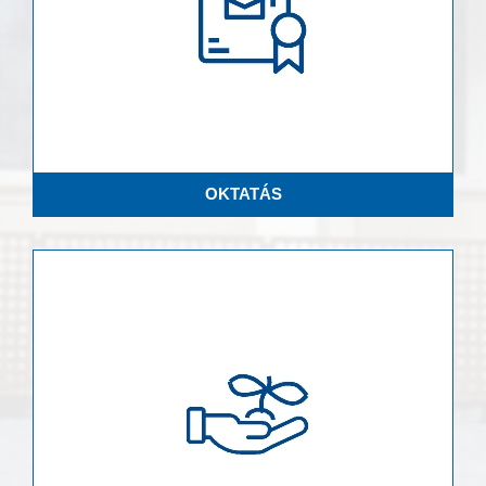
OKTATÁS