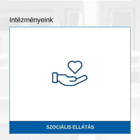
Intézményeink
SZOCIÁLIS ELLÁTÁS