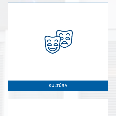
KULTÚRA