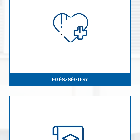
EGÉSZSÉGÜGY