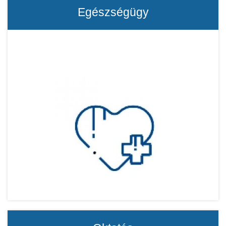
Egészségügy