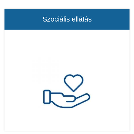
Szociális ellátás