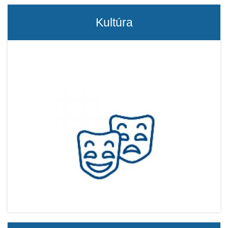
Kultúra