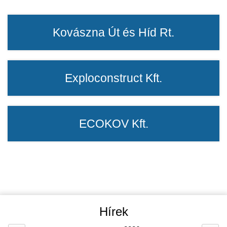
Kovászna Út és Híd Rt.
Exploconstruct Kft.
ECOKOV Kft.
Hírek