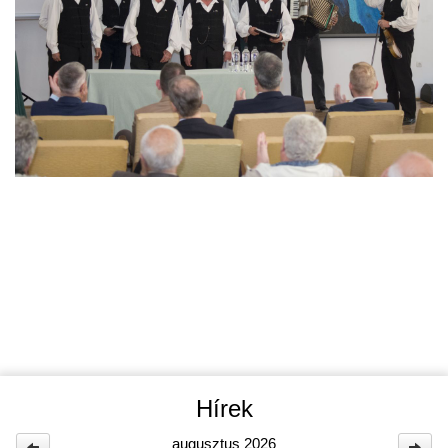
Hírek
augusztus 2026