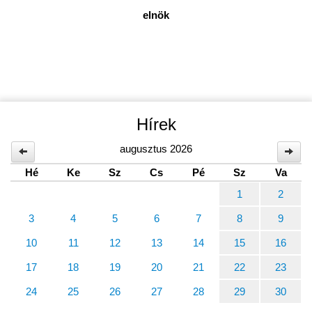
elnök
Hírek
augusztus 2026
Hé
Ke
Sz
Cs
Pé
Sz
Va
1
2
3
4
5
6
7
8
9
10
11
12
13
14
15
16
17
18
19
20
21
22
23
24
25
26
27
28
29
30