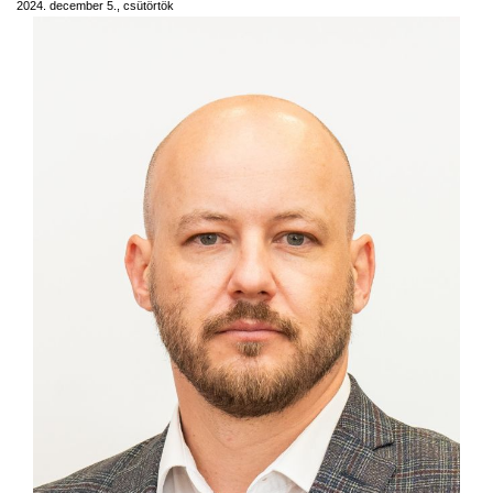
2024. december 5., csütörtök