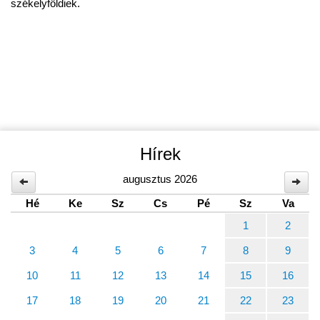
székelyföldiek.
Hírek
augusztus 2026
Hé
Ke
Sz
Cs
Pé
Sz
Va
1
2
3
4
5
6
7
8
9
10
11
12
13
14
15
16
17
18
19
20
21
22
23