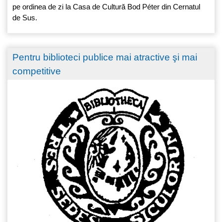
pe ordinea de zi la Casa de Cultură Bod Péter din Cernatul
de Sus.
Pentru biblioteci publice mai atractive şi mai
competitive