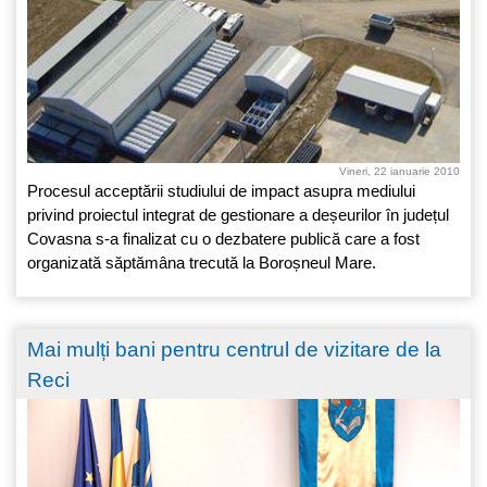
Vineri, 22 ianuarie 2010
Procesul acceptării studiului de impact asupra mediului
privind proiectul integrat de gestionare a deșeurilor în județul
Covasna s-a finalizat cu o dezbatere publică care a fost
organizată săptămâna trecută la Boroșneul Mare.
Mai mulți bani pentru centrul de vizitare de la
Reci