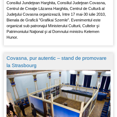
Consiliul Jundeţean Harghita, Consiliul Judeţean Covasna,
Centrul de Creaţie Lăzarea Harghita, Centrul de Cultură al
Judeţului Covasna organizează, între 17 mai-30 iulie 2010,
Bienala de Grafică ”Grafikai Szemle”. Evenimentul este
organizat sub patronajul Ministerului Culturii, Cultelor şi
Patrimoniului Naţional şi al Domnului ministru Kelemen
Hunor.
Covasna, pur autentic – stand de promovare
la Strasbourg